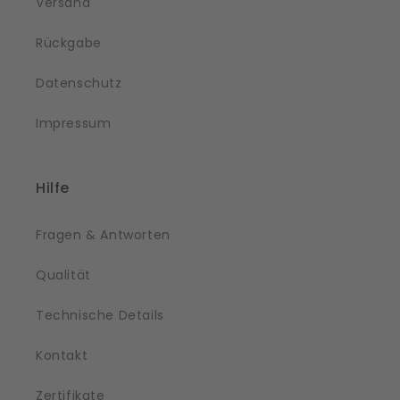
Versand
Rückgabe
Datenschutz
Impressum
Hilfe
Fragen & Antworten
Qualität
Technische Details
Kontakt
Zertifikate