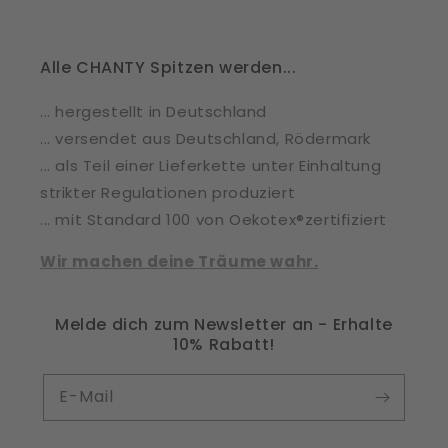
Alle CHANTY Spitzen werden...
... hergestellt in Deutschland
... versendet aus Deutschland, Rödermark
... als Teil einer Lieferkette unter Einhaltung
strikter Regulationen produziert
... mit Standard 100 von Oekotex®zertifiziert
Wir machen deine Träume wahr.
Melde dich zum Newsletter an - Erhalte
10% Rabatt!
E-Mail