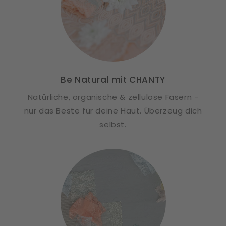
Be Natural mit CHANTY
Natürliche, organische & zellulose Fasern -
nur das Beste für deine Haut. Überzeug dich
selbst.